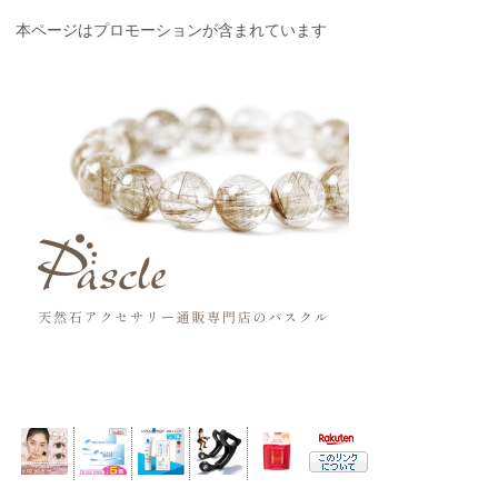
本ページはプロモーションが含まれています