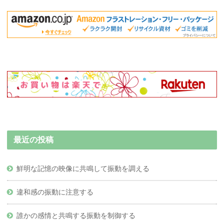
最近の投稿
鮮明な記憶の映像に共鳴して振動を調える
違和感の振動に注意する
誰かの感情と共鳴する振動を制御する