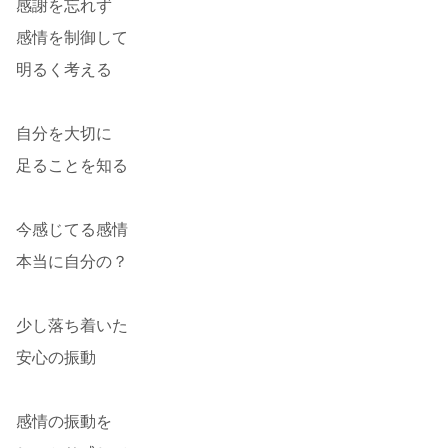
感謝を忘れず
感情を制御して
明るく考える
自分を大切に
足ることを知る
今感じてる感情
本当に自分の？
少し落ち着いた
安心の振動
感情の振動を