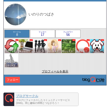
いのりのつばさ
サークル
フォロー
フォロワー
8
17
56
ブログを更新したらここで報告
💙ブロガー応援&更新報告♪💙
みんなで気軽にアクセスアップ
自分磨きサークル
豊かな生き方サークル
相乗効果でWINWIN!「はてブ・ランキング」応援サークル！！！
アクセスアップのお手伝い！ブログサークルあんてな
【非公式】相互フォローサークル
プロフィールを表示
フォロー
ブログサークル
ブログにフォーカスしたコミュニティーサービス
(SNS)。同じ趣味の仲間とつながろう！