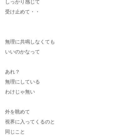
しっかり感じて
受け止めて・・
無理に共鳴しなくても
いいのかなって
あれ？
無理にしている
わけじゃ無い
外を眺めて
視界に入ってくるのと
同じこと