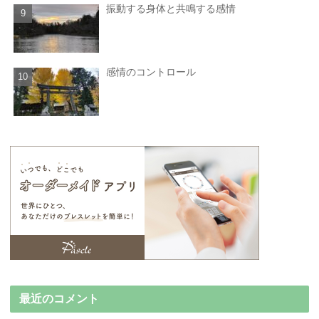
振動する身体と共鳴する感情
感情のコントロール
最近のコメント