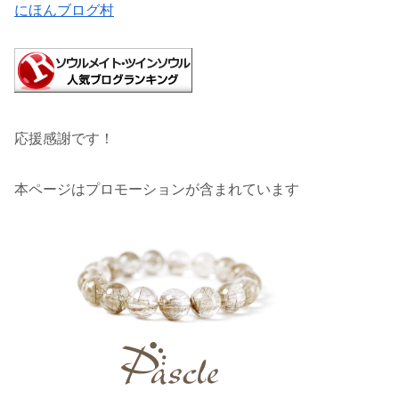
にほんブログ村
応援感謝です！
本ページはプロモーションが含まれています