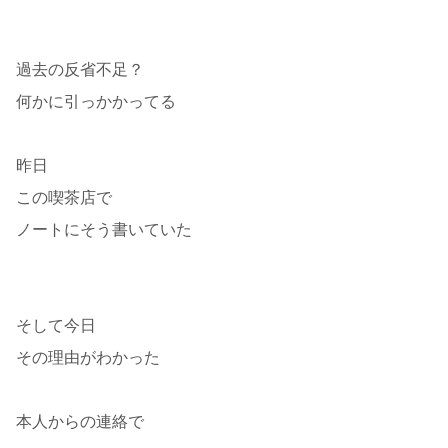
過去の反省不足？
何かに引っかかってる
昨日
この喫茶店で
ノートにそう書いていた
そして今日
その理由がわかった
本人からの連絡で