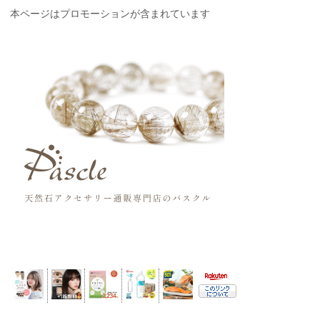
本ページはプロモーションが含まれています