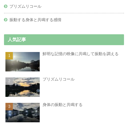
プリズムリコール
振動する身体と共鳴する感情
人気記事
鮮明な記憶の映像に共鳴して振動を調える
プリズムリコール
身体の振動と共鳴する