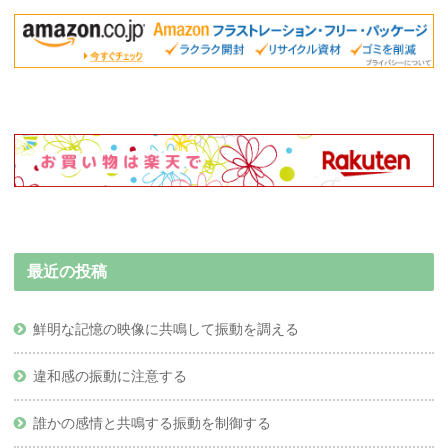
最近の投稿
鮮明な記憶の映像に共鳴して振動を調える
違和感の振動に注意する
誰かの感情と共鳴する振動を制御する