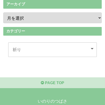
アーカイブ
カテゴリー
PAGE TOP
いのりのつばさ