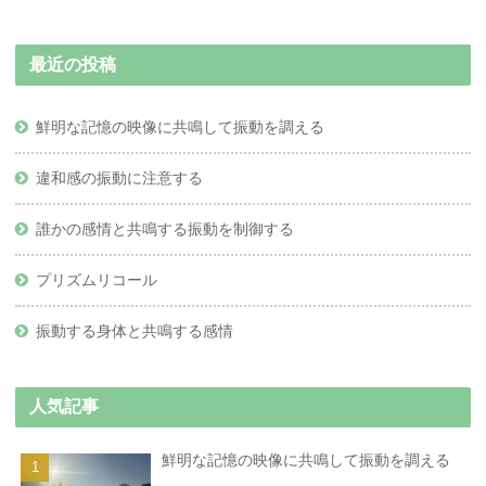
最近の投稿
鮮明な記憶の映像に共鳴して振動を調える
違和感の振動に注意する
誰かの感情と共鳴する振動を制御する
プリズムリコール
振動する身体と共鳴する感情
人気記事
鮮明な記憶の映像に共鳴して振動を調える