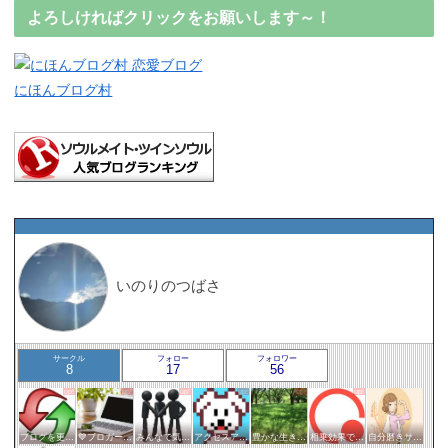
よろしければクリックをお願いします～！
にほんブログ村
いのりのつばさ
サークル
フォロー
フォロワー
8
17
56
ブログを更新したらここで報告
💙ブロガー応援&更新報告♪💙
みんなで気軽にアクセスアップ
アクセスアップのお手伝い！ブログサークルあんてな
豊かな生き方サークル
相乗効果でWINWIN!「はてブ・ランキング」応援サークル！！！
自分磨きサークル