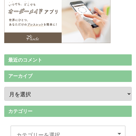
最近のコメント
アーカイブ
カテゴリー