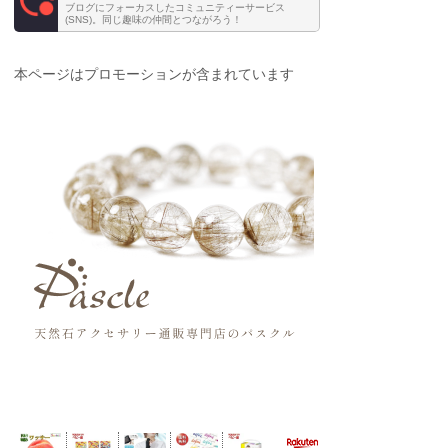
ブログにフォーカスしたコミュニティーサービス
(SNS)。同じ趣味の仲間とつながろう！
本ページはプロモーションが含まれています