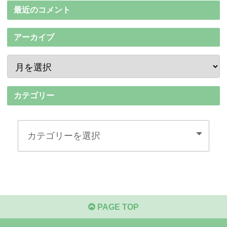
最近のコメント
アーカイブ
カテゴリー
PAGE TOP