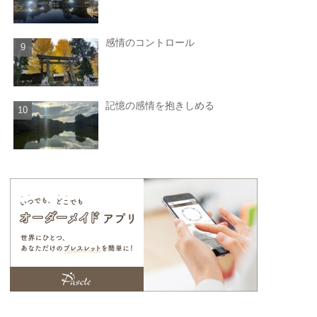
感情のコントロール
記憶の感情を抱きしめる