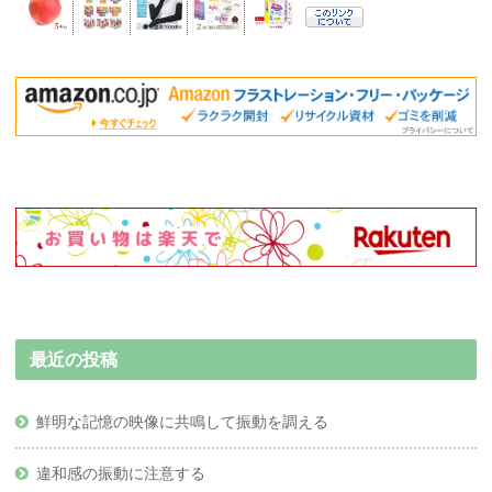
最近の投稿
鮮明な記憶の映像に共鳴して振動を調える
違和感の振動に注意する