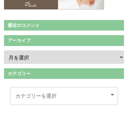
最近のコメント
アーカイブ
カテゴリー