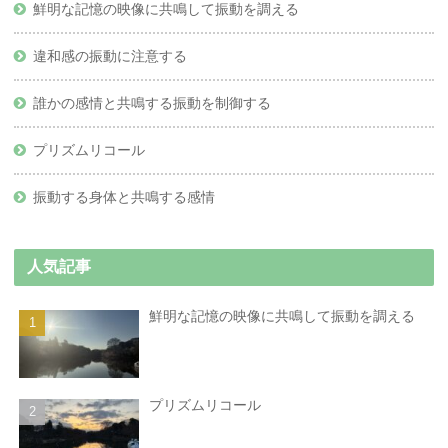
鮮明な記憶の映像に共鳴して振動を調える
違和感の振動に注意する
誰かの感情と共鳴する振動を制御する
プリズムリコール
振動する身体と共鳴する感情
人気記事
鮮明な記憶の映像に共鳴して振動を調える
プリズムリコール