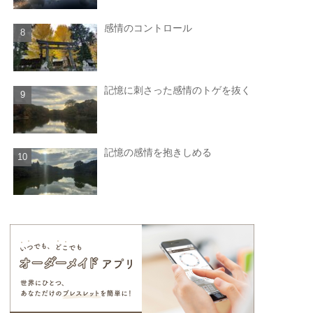
感情のコントロール
記憶に刺さった感情のトゲを抜く
記憶の感情を抱きしめる